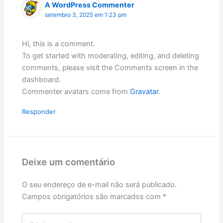
A WordPress Commenter
setembro 3, 2025 em 1:23 pm
Hi, this is a comment.
To get started with moderating, editing, and deleting
comments, please visit the Comments screen in the
dashboard.
Commenter avatars come from
Gravatar
.
Responder
Deixe um comentário
O seu endereço de e-mail não será publicado.
Campos obrigatórios são marcados com
*
Digite